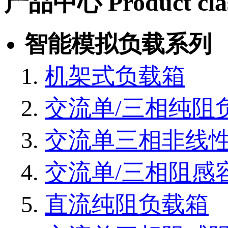
产品中心
Product cla
智能模拟负载系列
机架式负载箱
交流单/三相纯阻
交流单三相非线
交流单/三相阻感
直流纯阻负载箱