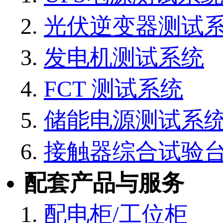
光伏逆变器测试
发电机测试系统
FCT 测试系统
储能电源测试系
接触器综合试验
配套产品与服务
配电柜/工位柜