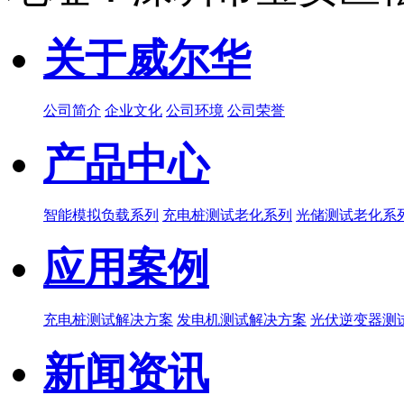
关于威尔华
公司简介
企业文化
公司环境
公司荣誉
产品中心
智能模拟负载系列
充电桩测试老化系列
光储测试老化系
应用案例
充电桩测试解决方案
发电机测试解决方案
光伏逆变器测
新闻资讯