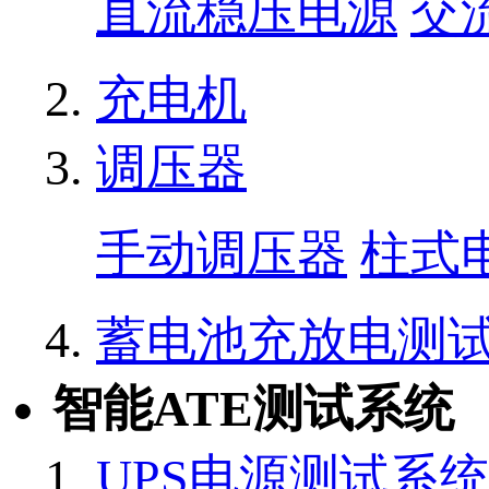
直流稳压电源
交
充电机
调压器
手动调压器
柱式
蓄电池充放电测
智能ATE测试系统
UPS电源测试系