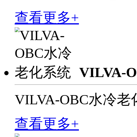
查看更多+
VILVA
VILVA-OBC水冷
查看更多+