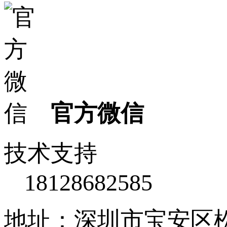
官方微信
技术支持
18128682585
地址：深圳市宝安区松