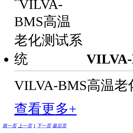
VILV
VILVA-BMS高温
查看更多+
第一页
上一页
1
下一页
最后页