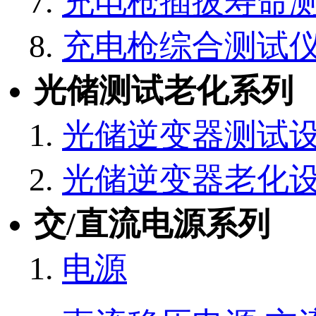
充电枪插拔寿命
充电枪综合测试
光储测试老化系列
光储逆变器测试
光储逆变器老化
交/直流电源系列
电源