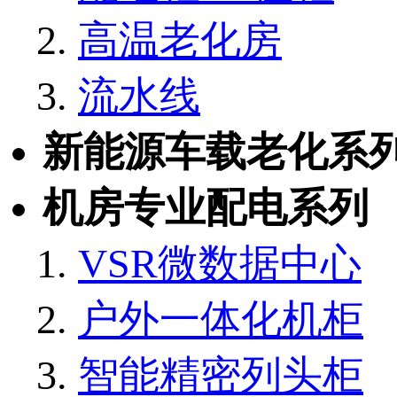
高温老化房
流水线
新能源车载老化系
机房专业配电系列
VSR微数据中心
户外一体化机柜
智能精密列头柜