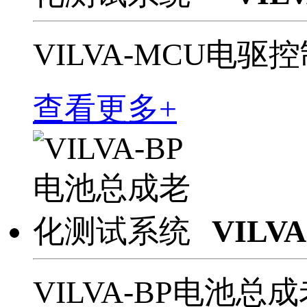
VILVA-MCU电
查看更多+
VIL
VILVA-BP电池