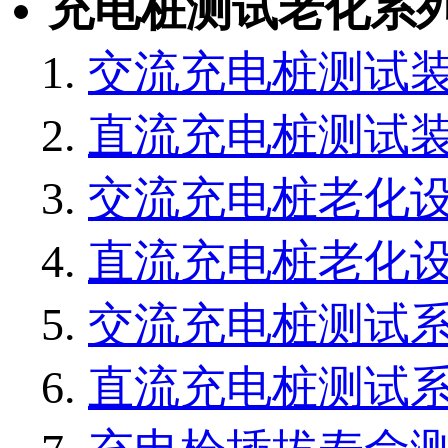
充电桩测试老化系
交流充电桩测试
直流充电桩测试
交流充电桩老化
直流充电桩老化
交流充电桩测试
直流充电桩测试