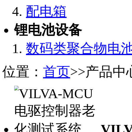
配电箱
锂电池设备
数码类聚合物电
位置：
首页
>>产品中
VI