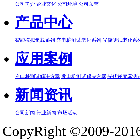
公司简介
企业文化
公司环境
公司荣誉
产品中心
智能模拟负载系列
充电桩测试老化系列
光储测试老化系
应用案例
充电桩测试解决方案
发电机测试解决方案
光伏逆变器测
新闻资讯
公司新闻
行业新闻
市场活动
CopyRight ©20