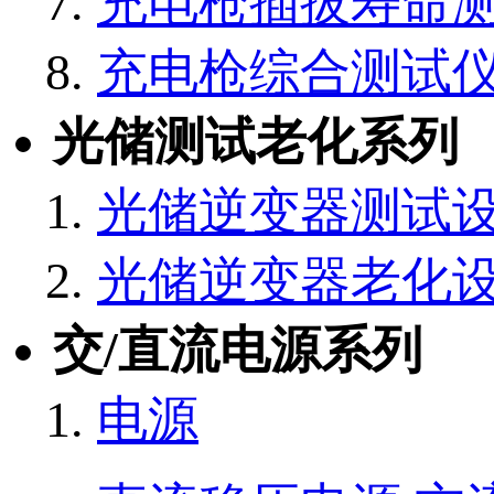
充电枪插拔寿命
充电枪综合测试
光储测试老化系列
光储逆变器测试
光储逆变器老化
交/直流电源系列
电源