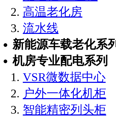
高温老化房
流水线
新能源车载老化系
机房专业配电系列
VSR微数据中心
户外一体化机柜
智能精密列头柜