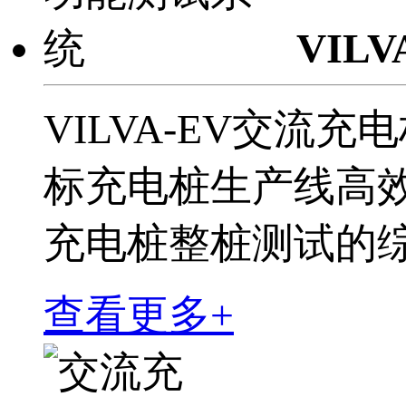
VIL
VILVA-EV交
标充电桩生产线高效
充电桩整桩测试的
查看更多+