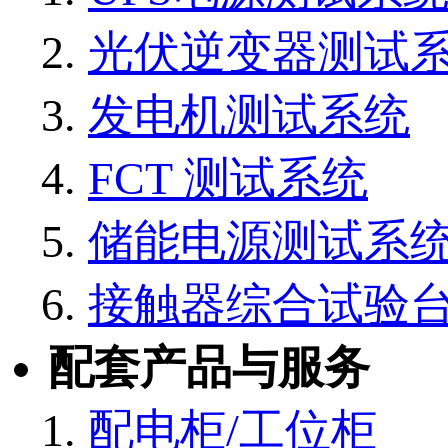
光伏逆变器测试
发电机测试系统
FCT 测试系统
储能电源测试系
接触器综合试验
配套产品与服务
配电柜/工位柜