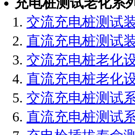
充电桩测试老化系
交流充电桩测试
直流充电桩测试
交流充电桩老化
直流充电桩老化
交流充电桩测试
直流充电桩测试