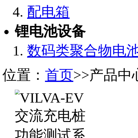
配电箱
锂电池设备
数码类聚合物电
位置：
首页
>>产品中