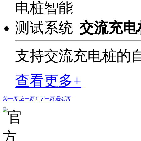
交流充电
支持交流充电桩的
查看更多+
第一页
上一页
1
下一页
最后页