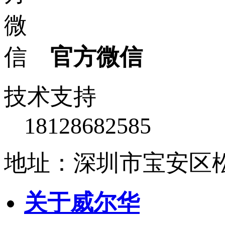
官方微信
技术支持
18128682585
地址：深圳市宝安区松
关于威尔华