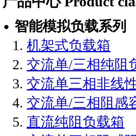
产品中心
Product cla
智能模拟负载系列
机架式负载箱
交流单/三相纯阻
交流单三相非线
交流单/三相阻感
直流纯阻负载箱