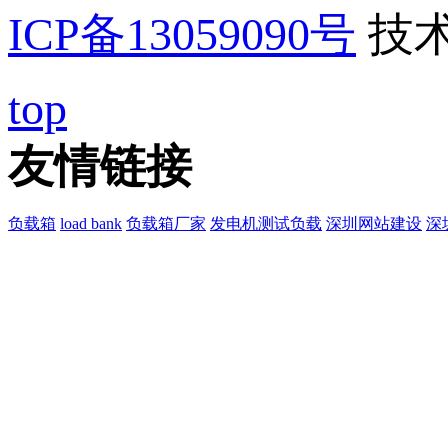
ICP备13059090号
技
top
友情链接
负载箱
load bank
负载箱厂家
发电机测试负载
深圳网站建设
深