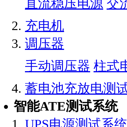
直流稳压电源
交
充电机
调压器
手动调压器
柱式
蓄电池充放电测
智能ATE测试系统
UPS电源测试系