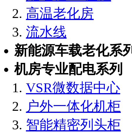
高温老化房
流水线
新能源车载老化系
机房专业配电系列
VSR微数据中心
户外一体化机柜
智能精密列头柜