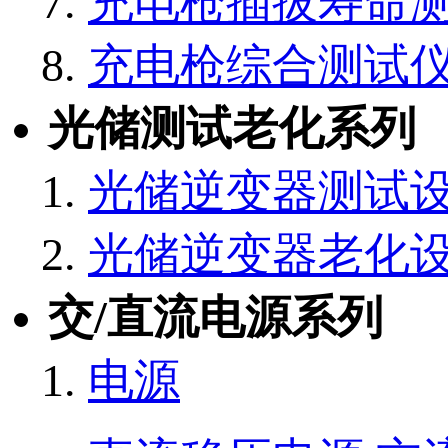
充电枪插拔寿命
充电枪综合测试
光储测试老化系列
光储逆变器测试
光储逆变器老化
交/直流电源系列
电源