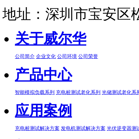
地址：深圳市宝安区松
关于威尔华
公司简介
企业文化
公司环境
公司荣誉
产品中心
智能模拟负载系列
充电桩测试老化系列
光储测试老化系
应用案例
充电桩测试解决方案
发电机测试解决方案
光伏逆变器测