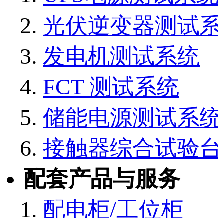
光伏逆变器测试
发电机测试系统
FCT 测试系统
储能电源测试系
接触器综合试验
配套产品与服务
配电柜/工位柜