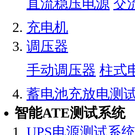
直流稳压电源
交
充电机
调压器
手动调压器
柱式
蓄电池充放电测
智能ATE测试系统
UPS电源测试系