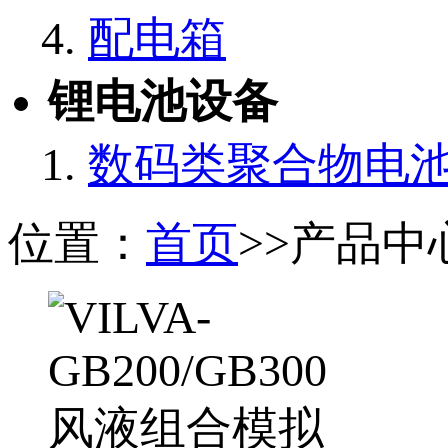
配电箱
锂电池设备
数码类聚合物电
位置：
首页
>>产品中