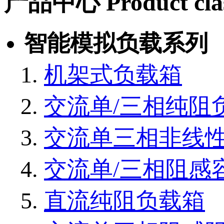
产品中心
Product cla
智能模拟负载系列
机架式负载箱
交流单/三相纯阻
交流单三相非线
交流单/三相阻感
直流纯阻负载箱