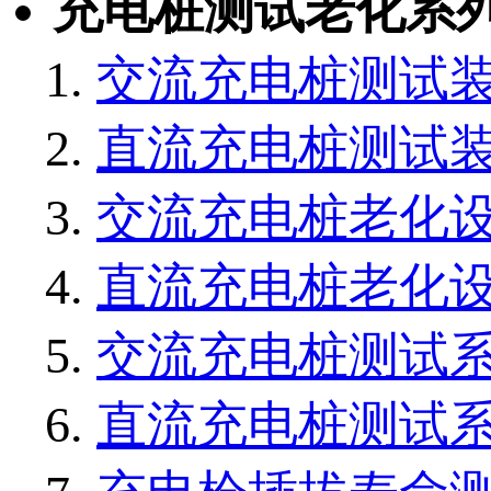
充电桩测试老化系
交流充电桩测试
直流充电桩测试
交流充电桩老化
直流充电桩老化
交流充电桩测试
直流充电桩测试