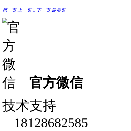
第一页
上一页
1
下一页
最后页
官方微信
技术支持
18128682585