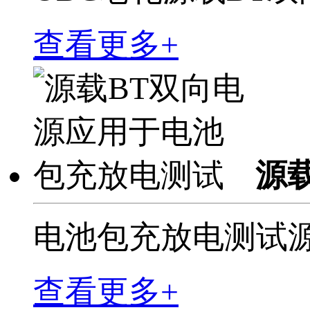
查看更多+
源
电池包充放电测试源
查看更多+