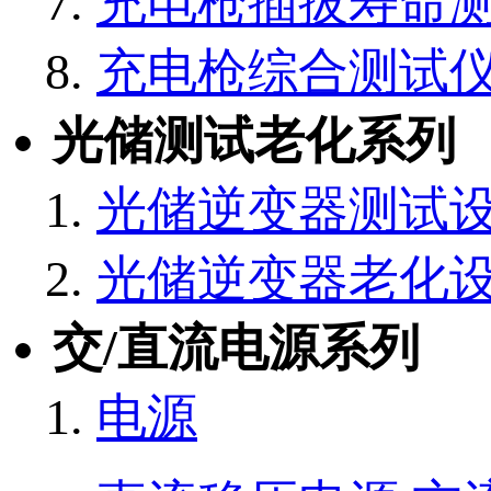
充电枪插拔寿命
充电枪综合测试
光储测试老化系列
光储逆变器测试
光储逆变器老化
交/直流电源系列
电源