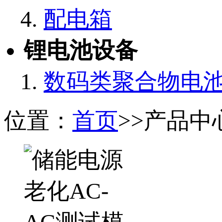
配电箱
锂电池设备
数码类聚合物电
位置：
首页
>>产品中