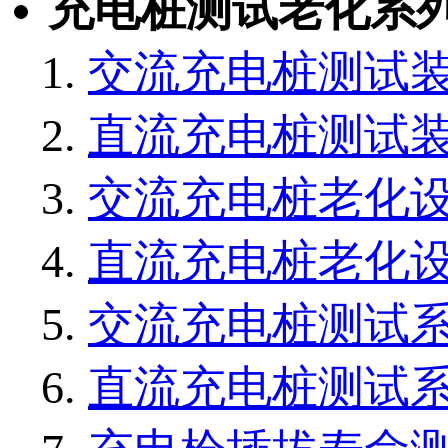
充电桩测试老化系
交流充电桩测试
直流充电桩测试
交流充电桩老化
直流充电桩老化
交流充电桩测试
直流充电桩测试