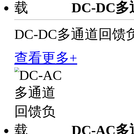
DC-DC
DC-DC多通道回馈
查看更多+
DC-AC