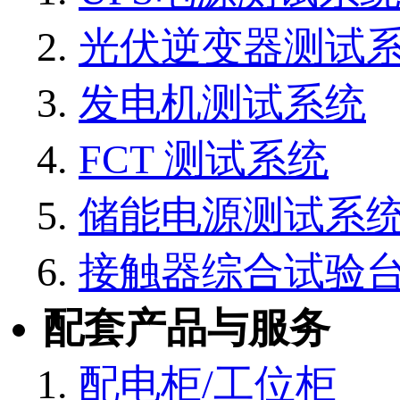
光伏逆变器测试
发电机测试系统
FCT 测试系统
储能电源测试系
接触器综合试验
配套产品与服务
配电柜/工位柜