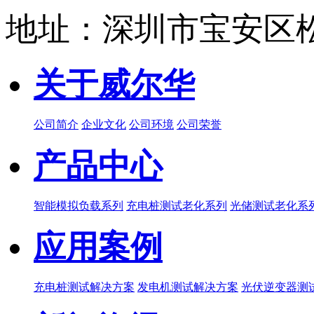
地址：深圳市宝安区松
关于威尔华
公司简介
企业文化
公司环境
公司荣誉
产品中心
智能模拟负载系列
充电桩测试老化系列
光储测试老化系
应用案例
充电桩测试解决方案
发电机测试解决方案
光伏逆变器测