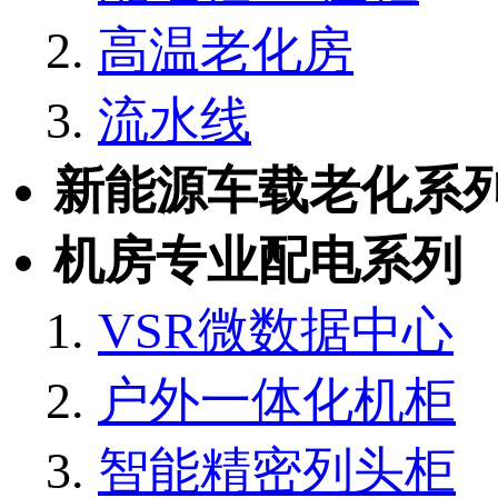
高温老化房
流水线
新能源车载老化系
机房专业配电系列
VSR微数据中心
户外一体化机柜
智能精密列头柜