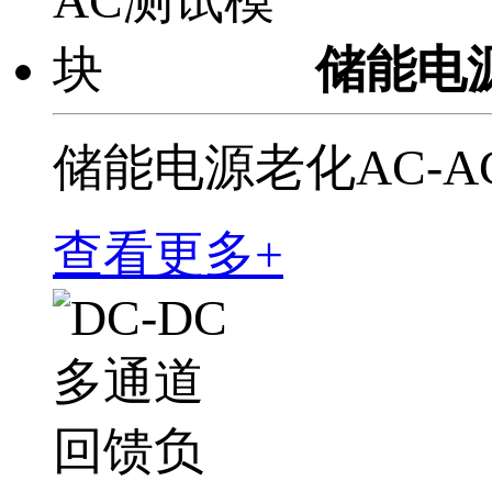
储能电
储能电源老化AC-
查看更多+