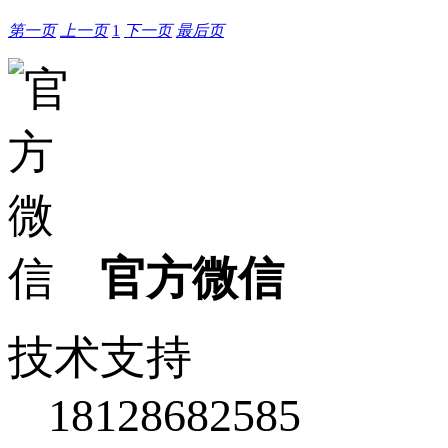
第一页
上一页
1
下一页
最后页
官方微信
技术支持
18128682585