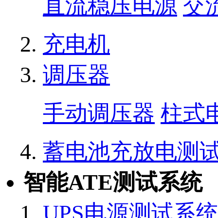
直流稳压电源
交
充电机
调压器
手动调压器
柱式
蓄电池充放电测
智能ATE测试系统
UPS电源测试系