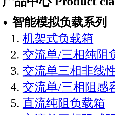
产品中心
Product cla
智能模拟负载系列
机架式负载箱
交流单/三相纯阻
交流单三相非线
交流单/三相阻感
直流纯阻负载箱