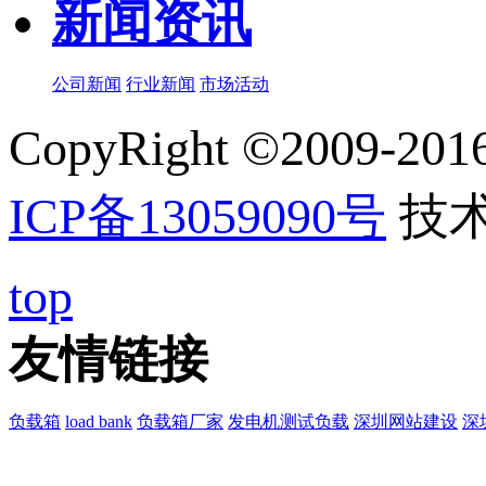
新闻资讯
公司新闻
行业新闻
市场活动
CopyRight ©20
ICP备13059090号
技
top
友情链接
负载箱
load bank
负载箱厂家
发电机测试负载
深圳网站建设
深