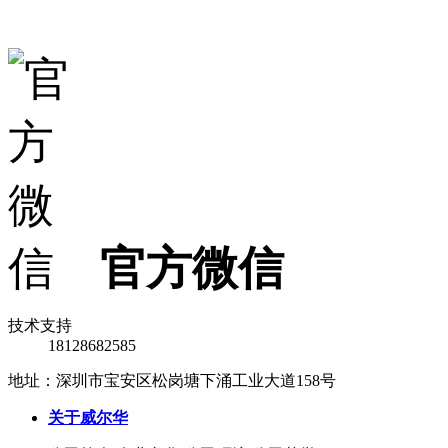
官方微信
技术支持
18128682585
地址：深圳市宝安区松岗塘下涌工业大道158号
关于威尔华