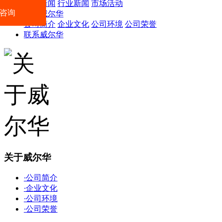
公司新闻
行业新闻
市场活动
咨询
关于威尔华
公司简介
企业文化
公司环境
公司荣誉
联系威尔华
关于威尔华
·
公司简介
·
企业文化
·
公司环境
·
公司荣誉