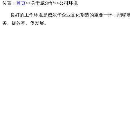
位置：
首页
>>关于威尔华>>公司环境
良好的工作环境是威尔华企业文化塑造的重要一环，能够增
务、提效率、促发展。