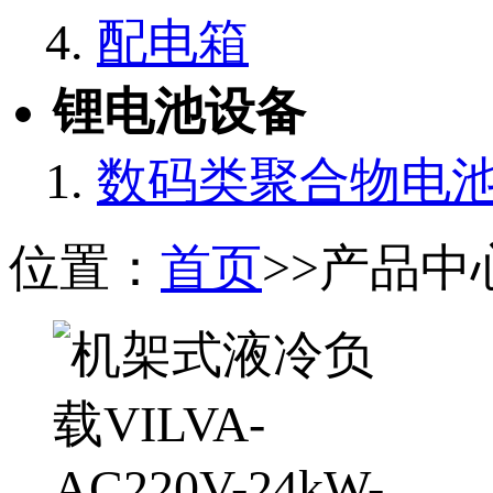
配电箱
锂电池设备
数码类聚合物电
位置：
首页
>>产品中