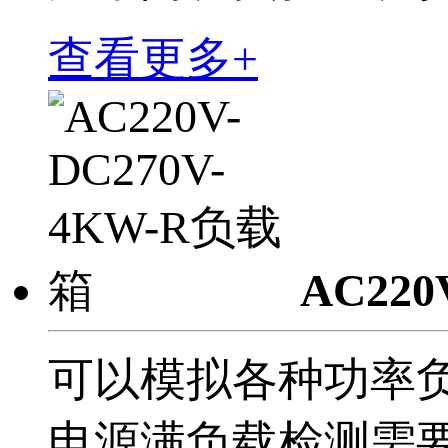
查看更多+
AC220
可以模拟各种功率负
电源满负载检测需