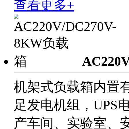
查看更多+
AC220V
机架式负载箱内置
足发电机组，UPS
产车间、实验室、