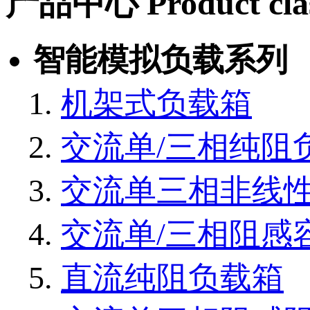
产品中心
Product cla
智能模拟负载系列
机架式负载箱
交流单/三相纯阻
交流单三相非线
交流单/三相阻感
直流纯阻负载箱