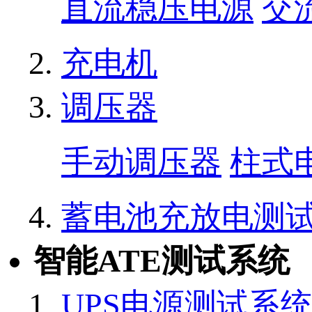
直流稳压电源
交
充电机
调压器
手动调压器
柱式
蓄电池充放电测
智能ATE测试系统
UPS电源测试系