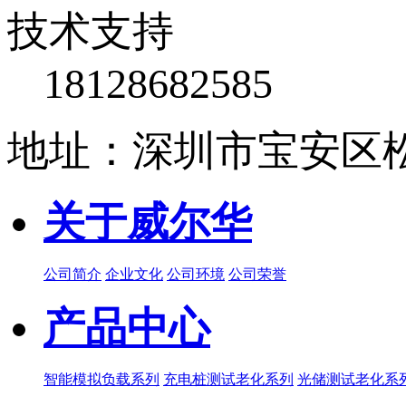
技术支持
18128682585
地址：深圳市宝安区松
关于威尔华
公司简介
企业文化
公司环境
公司荣誉
产品中心
智能模拟负载系列
充电桩测试老化系列
光储测试老化系