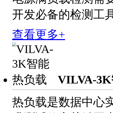
开发必备的检测工
查看更多+
VILVA-
热负载是数据中心