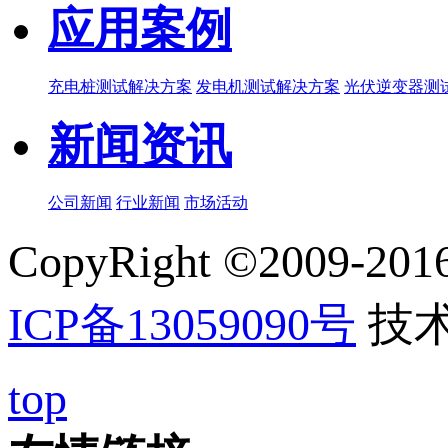
应用案例
充电桩测试解决方案
发电机测试解决方案
光伏逆变器测
新闻资讯
公司新闻
行业新闻
市场活动
CopyRight ©20
ICP备13059090号
技
top