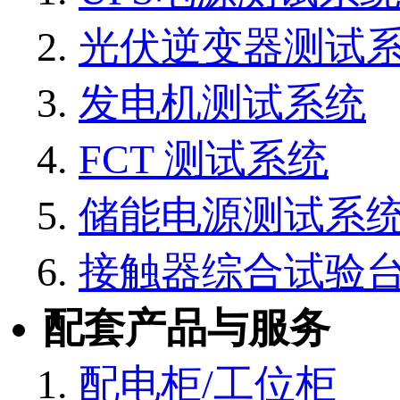
光伏逆变器测试
发电机测试系统
FCT 测试系统
储能电源测试系
接触器综合试验
配套产品与服务
配电柜/工位柜