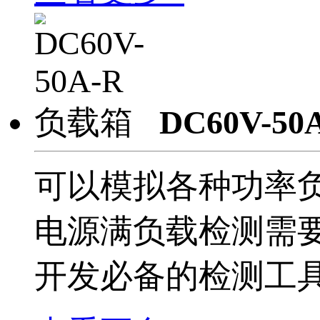
DC60V-5
可以模拟各种功率负
电源满负载检测需
开发必备的检测工