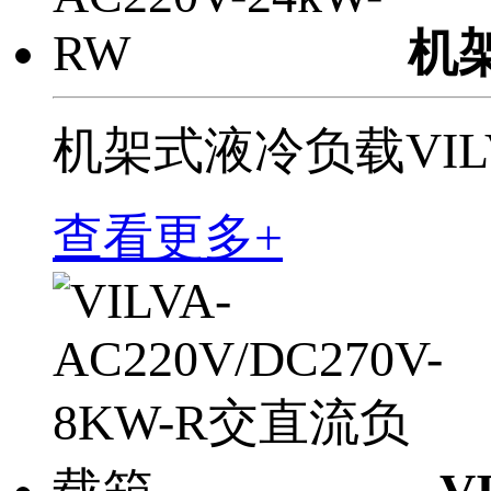
机架
机架式液冷负载VILVA
查看更多+