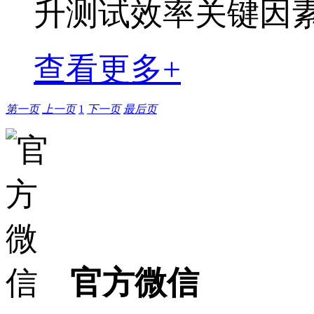
升测试效率关键因
查看更多+
第一页
上一页
1
下一页
最后页
官方微信