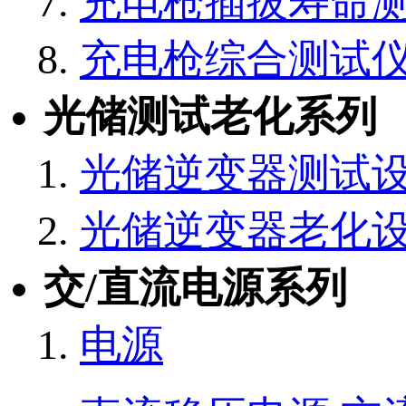
充电枪插拔寿命
充电枪综合测试
光储测试老化系列
光储逆变器测试
光储逆变器老化
交/直流电源系列
电源