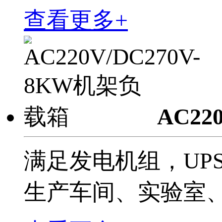
查看更多+
AC22
满足发电机组，UP
生产车间、实验室