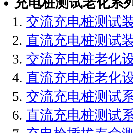
充电桩测试老化系
交流充电桩测试
直流充电桩测试
交流充电桩老化
直流充电桩老化
交流充电桩测试
直流充电桩测试