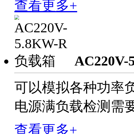
查看更多+
AC220V-
可以模拟各种功率负
电源满负载检测需
查看更多+