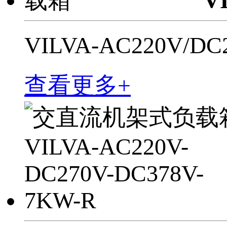
V
VILVA-AC220V/
查看更多+