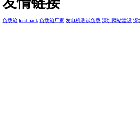
友情链接
负载箱
load bank
负载箱厂家
发电机测试负载
深圳网站建设
深