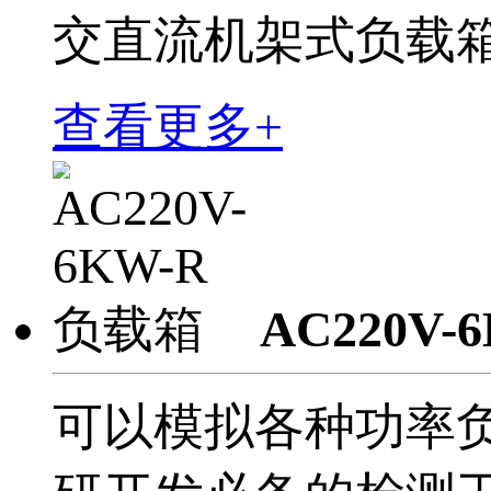
交直流机架式负载箱VILV
查看更多+
AC220V
可以模拟各种功率