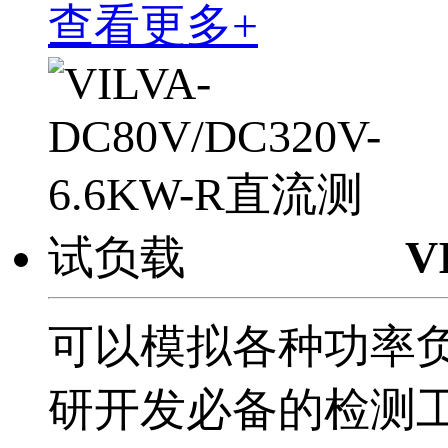
查看更多+
V
可以模拟各种功率
研开发必备的检测