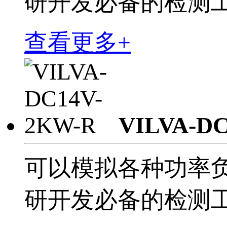
研开发必备的检测
查看更多+
VILVA-D
可以模拟各种功率
研开发必备的检测