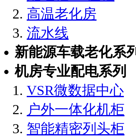
高温老化房
流水线
新能源车载老化系
机房专业配电系列
VSR微数据中心
户外一体化机柜
智能精密列头柜